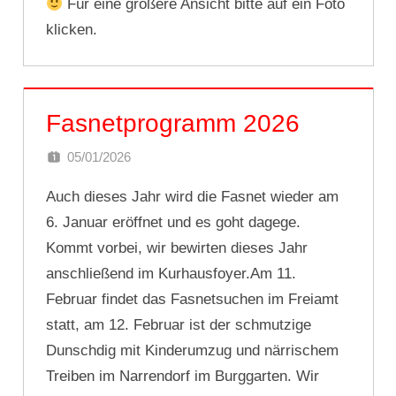
Für eine größere Ansicht bitte auf ein Foto
klicken.
Fasnetprogramm 2026
05/01/2026
DOMINIK SCHNEIDER
Auch dieses Jahr wird die Fasnet wieder am
6. Januar eröffnet und es goht dagege.
Kommt vorbei, wir bewirten dieses Jahr
anschließend im Kurhausfoyer.Am 11.
Februar findet das Fasnetsuchen im Freiamt
statt, am 12. Februar ist der schmutzige
Dunschdig mit Kinderumzug und närrischem
Treiben im Narrendorf im Burggarten. Wir