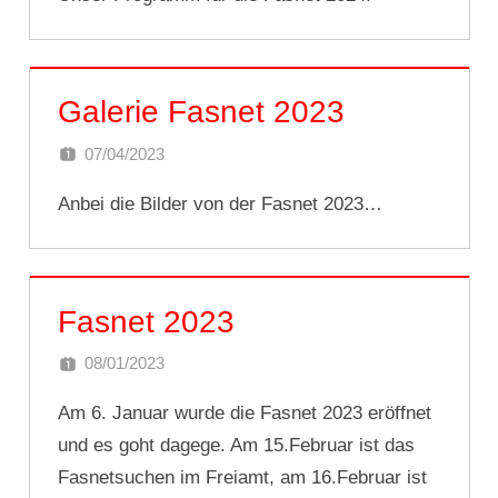
Galerie Fasnet 2023
07/04/2023
DOMINIK SCHNEIDER
Anbei die Bilder von der Fasnet 2023…
Fasnet 2023
08/01/2023
STABHALTEREIFREIAMT
Am 6. Januar wurde die Fasnet 2023 eröffnet
und es goht dagege. Am 15.Februar ist das
Fasnetsuchen im Freiamt, am 16.Februar ist