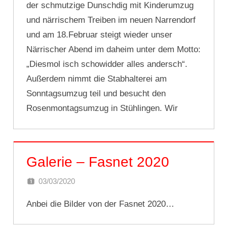
der schmutzige Dunschdig mit Kinderumzug
und närrischem Treiben im neuen Narrendorf
und am 18.Februar steigt wieder unser
Närrischer Abend im daheim unter dem Motto:
„Diesmol isch schowidder alles andersch“.
Außerdem nimmt die Stabhalterei am
Sonntagsumzug teil und besucht den
Rosenmontagsumzug in Stühlingen. Wir
Galerie – Fasnet 2020
03/03/2020
STABHALTEREIFREIAMT
Anbei die Bilder von der Fasnet 2020…