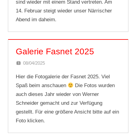
sind wieder mit einem Stand vertreten. Am
14. Februar steigt wieder unser Närrischer
Abend im daheim.
Galerie Fasnet 2025
08/04/2025
DOMINIK SCHNEIDER
Hier die Fotogalerie der Fasnet 2025. Viel
Spaß beim anschauen
Die Fotos wurden
auch dieses Jahr wieder von Werner
Schneider gemacht und zur Verfügung
gestellt. Für eine größere Ansicht bitte auf ein
Foto klicken.