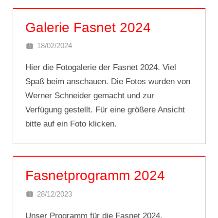
Galerie Fasnet 2024
18/02/2024
DOMINIK SCHNEIDER
Hier die Fotogalerie der Fasnet 2024. Viel
Spaß beim anschauen. Die Fotos wurden von
Werner Schneider gemacht und zur
Verfügung gestellt. Für eine größere Ansicht
bitte auf ein Foto klicken.
Fasnetprogramm 2024
28/12/2023
DOMINIK SCHNEIDER
Unser Programm für die Fasnet 2024.