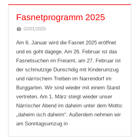
Fasnetprogramm 2025
02/01/2025
DOMINIK SCHNEIDER
Am 6. Januar wird die Fasnet 2025 eröffnet
und es goht dagege. Am 26. Februar ist das
Fasnetsuchen im Freiamt, am 27. Februar ist
der schmutzige Dunschdig mit Kinderumzug
und närrischem Treiben im Narrendorf im
Burggarten. Wir sind wieder mit einem Stand
vertreten. Am 1. März steigt wieder unser
Närrischer Abend im daheim unter dem Motto:
„daheim isch daheim“. Außerdem nehmen wir
am Sonntagsumzug in