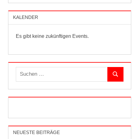
KALENDER
Es gibt keine zukünftigen Events.
Suchen
Suchen
nach:
NEUESTE BEITRÄGE